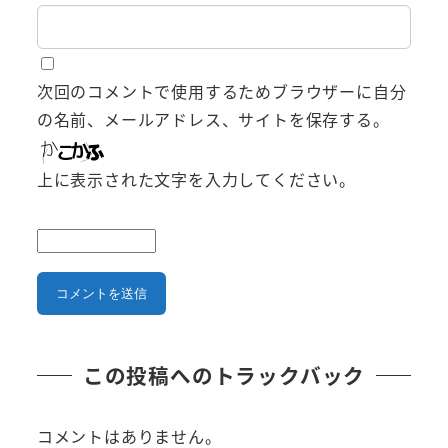
次回のコメントで使用するためブラウザーに自分
の名前、メールアドレス、サイトを保存する。
上に表示された文字を入力してください。
この投稿へのトラックバック
コメントはありません。