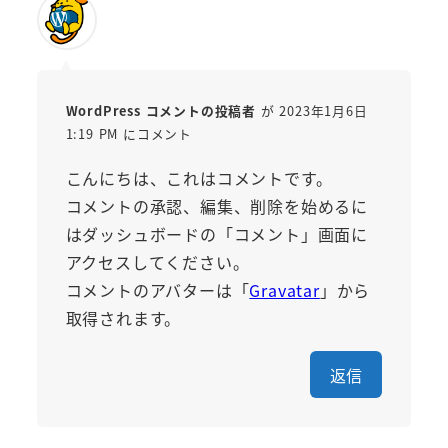
WordPress コメントの投稿者
が 2023年1月6日
1:19 PM にコメント
こんにちは、これはコメントです。
コメントの承認、編集、削除を始めるに
はダッシュボードの「コメント」画面に
アクセスしてください。
コメントのアバターは「
Gravatar
」から
取得されます。
返信