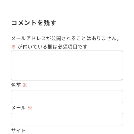
コメントを残す
メールアドレスが公開されることはありません。
※
が付いている欄は必須項目です
名前
※
メール
※
サイト