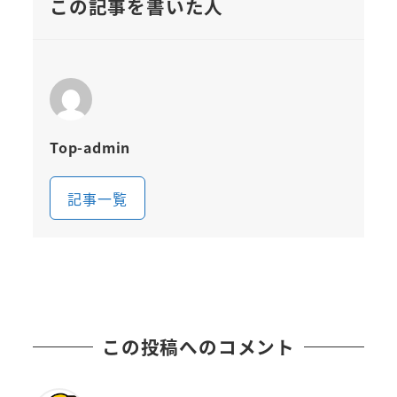
この記事を書いた人
Top-admin
記事一覧
この投稿へのコメント