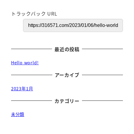
トラックバック URL
最近の投稿
Hello world!
アーカイブ
2023年1月
カテゴリー
未分類